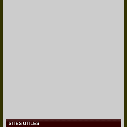
SITES UTILES