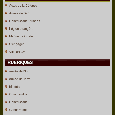
Actus de la Défense
Armée de l’Air
Commissariat Armées
Légion étrangère
Marine nationale
S’engager
Vite, un CV
RUBRIQUES
armée de l’Air
armée de Terre
blindés
Commandos
Commissariat
Gendarmerie