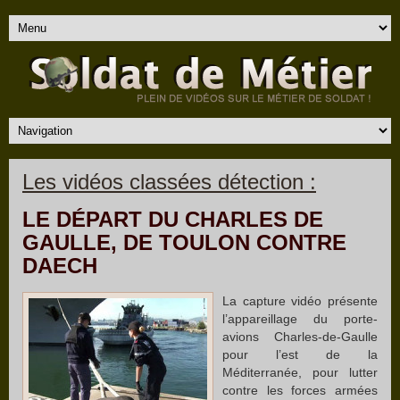
Les vidéos classées détection :
LE DÉPART DU CHARLES DE
GAULLE, DE TOULON CONTRE
DAECH
La capture vidéo présente
l’appareillage du porte-
avions Charles-de-Gaulle
pour l’est de la
Méditerranée, pour lutter
contre les forces armées