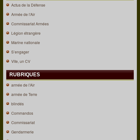
Actus de la Défense
Armée de l’Air
Commissariat Armées
Légion étrangère
Marine nationale
S’engager
Vite, un CV
RUBRIQUES
armée de l’Air
armée de Terre
blindés
Commandos
Commissariat
Gendarmerie