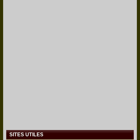
SITES UTILES