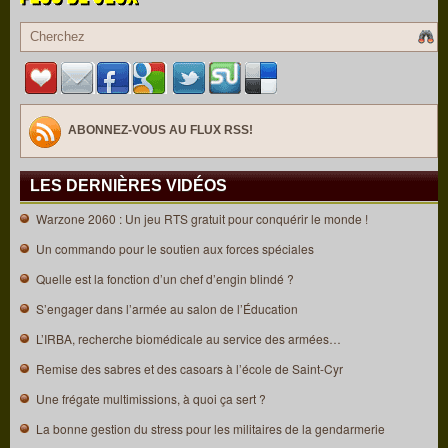
ABONNEZ-VOUS AU FLUX RSS!
LES DERNIÈRES VIDÉOS
Warzone 2060 : Un jeu RTS gratuit pour conquérir le monde !
Un commando pour le soutien aux forces spéciales
Quelle est la fonction d’un chef d’engin blindé ?
S’engager dans l’armée au salon de l’Éducation
L’IRBA, recherche biomédicale au service des armées…
Remise des sabres et des casoars à l’école de Saint-Cyr
Une frégate multimissions, à quoi ça sert ?
La bonne gestion du stress pour les militaires de la gendarmerie