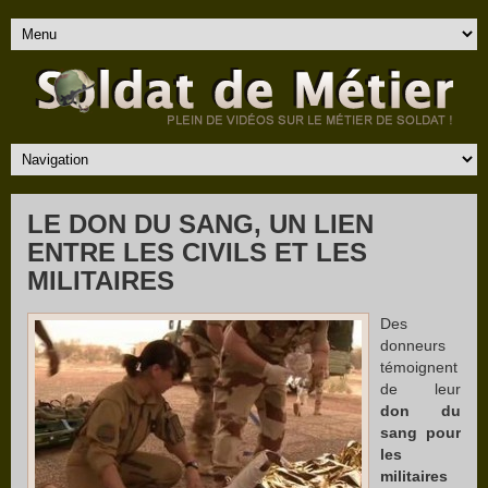
LE DON DU SANG, UN LIEN
ENTRE LES CIVILS ET LES
MILITAIRES
Des
donneurs
témoignent
de leur
don du
sang pour
les
militaires