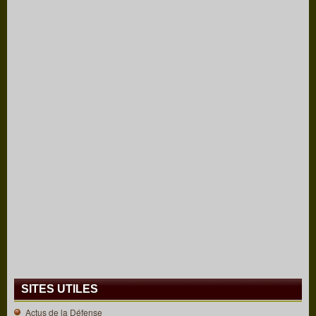
SITES UTILES
Actus de la Défense