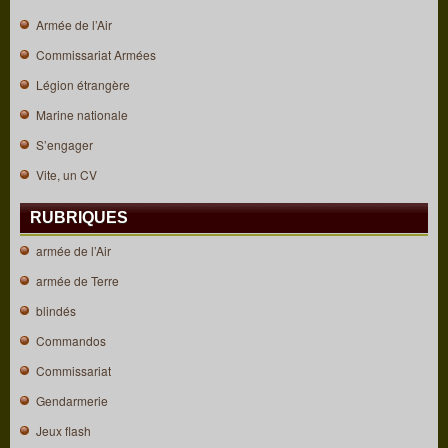
Armée de l’Air
Commissariat Armées
Légion étrangère
Marine nationale
S’engager
Vite, un CV
RUBRIQUES
armée de l’Air
armée de Terre
blindés
Commandos
Commissariat
Gendarmerie
Jeux flash