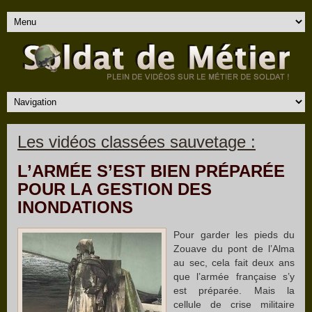
Les vidéos classées sauvetage :
L’ARMÉE S’EST BIEN PRÉPARÉE
POUR LA GESTION DES
INONDATIONS
Pour garder les pieds du
Zouave du pont de l’Alma
au sec, cela fait deux ans
que l’armée française s’y
est préparée. Mais la
cellule de crise militaire