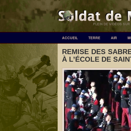
ACCUEIL
TERRE
AIR
M
REMISE DES SABR
À L’ÉCOLE DE SAIN