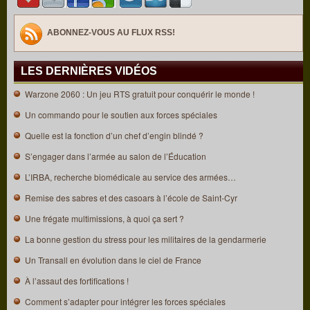
ABONNEZ-VOUS AU FLUX RSS!
LES DERNIÈRES VIDÉOS
Warzone 2060 : Un jeu RTS gratuit pour conquérir le monde !
Un commando pour le soutien aux forces spéciales
Quelle est la fonction d’un chef d’engin blindé ?
S’engager dans l’armée au salon de l’Éducation
L’IRBA, recherche biomédicale au service des armées…
Remise des sabres et des casoars à l’école de Saint-Cyr
Une frégate multimissions, à quoi ça sert ?
La bonne gestion du stress pour les militaires de la gendarmerie
Un Transall en évolution dans le ciel de France
À l’assaut des fortifications !
Comment s’adapter pour intégrer les forces spéciales