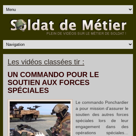
Les vidéos classées tir :
UN COMMANDO POUR LE
SOUTIEN AUX FORCES
SPÉCIALES
Le commando Ponchardier
a pour mission d’assurer le
soutien des autres forces
spéciales lors de leur
engagement dans des
opérations spéciales…