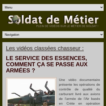
Les vidéos classées chasseur :
LE SERVICE DES ESSENCES,
COMMENT ÇA SE PASSE AUX
ARMÉES ?
Une vidéo documentaire
présente les opérations de
contrôle de qualité du
carburant livré aux avions
de l’armée de l’Air basés
en Crète en opération