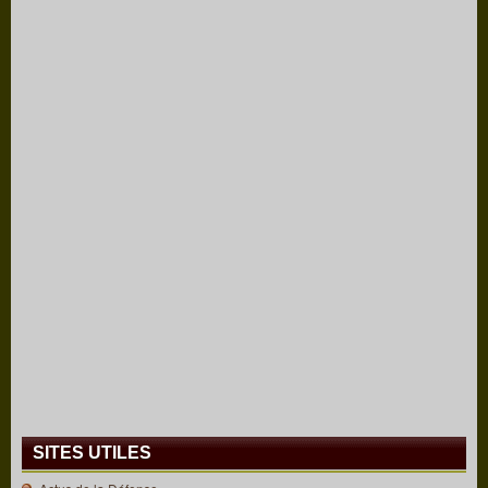
SITES UTILES