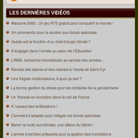
LES DERNIÈRES VIDÉOS
Warzone 2060 : Un jeu RTS gratuit pour conquérir le monde !
Un commando pour le soutien aux forces spéciales
Quelle est la fonction d’un chef d’engin blindé ?
S’engager dans l’armée au salon de l’Éducation
L’IRBA, recherche biomédicale au service des armées…
Remise des sabres et des casoars à l’école de Saint-Cyr
Une frégate multimissions, à quoi ça sert ?
La bonne gestion du stress pour les militaires de la gendarmerie
Un Transall en évolution dans le ciel de France
À l’assaut des fortifications !
Comment s’adapter pour intégrer les forces spéciales
Barrer la route aux blindés, une affaire du Génie !
L’armée s’est bien préparée pour la gestion des inondations