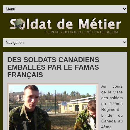
DES SOLDATS CANADIENS
EMBALLÉS PAR LE FAMAS
FRANÇAIS
Au cours
de la visite
des soldats
du 12ème
Régiment
blindé du
Canada au
4ème