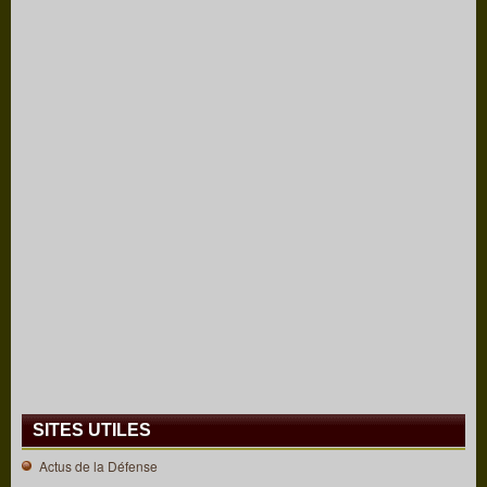
SITES UTILES
Actus de la Défense