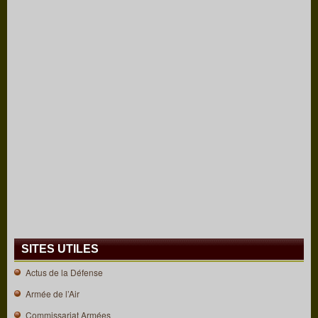
SITES UTILES
Actus de la Défense
Armée de l’Air
Commissariat Armées