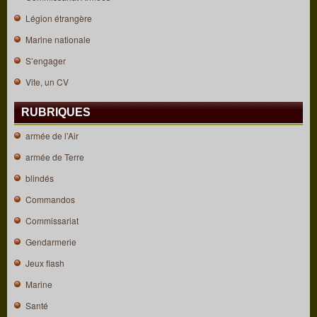
Légion étrangère
Marine nationale
S’engager
Vite, un CV
RUBRIQUES
armée de l’Air
armée de Terre
blindés
Commandos
Commissariat
Gendarmerie
Jeux flash
Marine
Santé