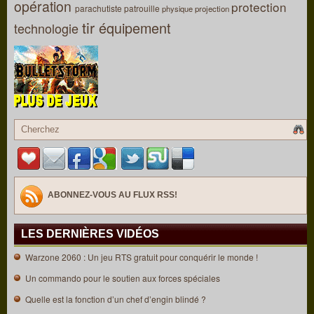
opération
protection
parachutiste
patrouille
physique
projection
tir
équipement
technologie
ABONNEZ-VOUS AU FLUX RSS!
LES DERNIÈRES VIDÉOS
Warzone 2060 : Un jeu RTS gratuit pour conquérir le monde !
Un commando pour le soutien aux forces spéciales
Quelle est la fonction d’un chef d’engin blindé ?