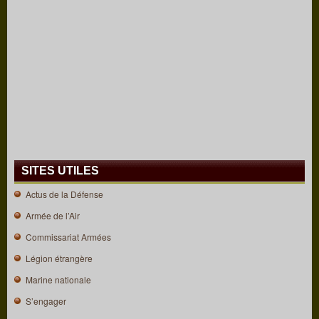
SITES UTILES
Actus de la Défense
Armée de l’Air
Commissariat Armées
Légion étrangère
Marine nationale
S’engager