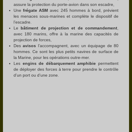
assure la protection du porte-avion dans son escadre,
Une
frégate ASM
avec 245 hommes à bord, prévient
les menaces sous-marines et complète le dispositif de
l’escadre.
Le
bâtiment de projection et de commandement
,
avec 180 marins, offre à la marine des capacités de
projection de forces,
Des
avisos
l’accompagnent, avec un équipage de 80
hommes. Ce sont les plus petits navires de surface de
la Marine, pour les opérations outre-mer.
Les
engins de débarquement amphibie
permettent
de déployer des forces à terre pour prendre le contrôle
d’un port ou d’une zone.