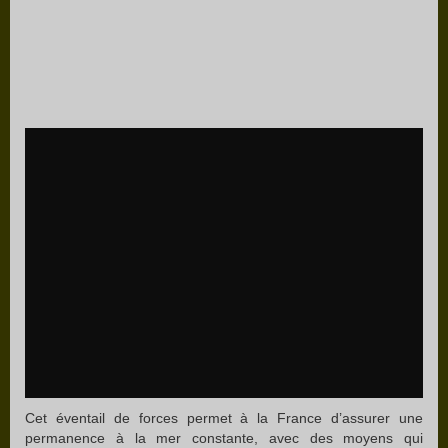
Cet éventail de forces permet à la France d’assurer une
permanence à la mer constante, avec des moyens qui