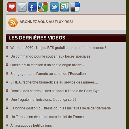
ABONNEZ-VOUS AU FLUX RSS!
LES DERNIÈRES VIDÉOS
Warzone 2060 : Un jeu RTS gratuit pour conquérir le monde !
Un commando pour le soutien aux forces spéciales
Quelle est la fonction d’un chef d’engin blindé ?
S’engager dans l’armée au salon de l’Éducation
L’IRBA, recherche biomédicale au service des armées…
Remise des sabres et des casoars à l’école de Saint-Cyr
Une frégate multimissions, à quoi ça sert ?
La bonne gestion du stress pour les militaires de la gendarmerie
Un Transall en évolution dans le ciel de France
À l’assaut des fortifications !