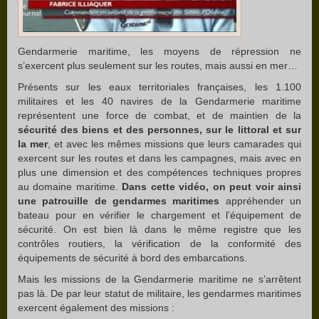
Gendarmerie maritime, les moyens de répression ne
s’exercent plus seulement sur les routes, mais aussi en mer…
Présents sur les eaux territoriales françaises, les 1.100
militaires et les 40 navires de la Gendarmerie maritime
représentent une force de combat, et de maintien de la
sécurité des biens et des personnes, sur le littoral et sur
la mer
, et avec les mêmes missions que leurs camarades qui
exercent sur les routes et dans les campagnes, mais avec en
plus une dimension et des compétences techniques propres
au domaine maritime.
Dans cette vidéo, on peut voir ainsi
une patrouille de gendarmes maritimes
appréhender un
bateau pour en vérifier le chargement et l’équipement de
sécurité. On est bien là dans le même registre que les
contrôles routiers, la vérification de la conformité des
équipements de sécurité à bord des embarcations.
Mais les missions de la Gendarmerie maritime ne s’arrêtent
pas là. De par leur statut de militaire, les gendarmes maritimes
exercent également des missions :