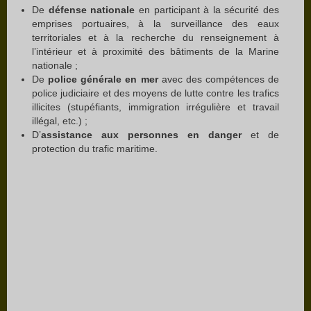
De
défense nationale
en participant à la sécurité des
emprises portuaires, à la surveillance des eaux
territoriales et à la recherche du renseignement à
l’intérieur et à proximité des bâtiments de la Marine
nationale ;
De
police générale en mer
avec des compétences de
police judiciaire et des moyens de lutte contre les trafics
illicites (stupéfiants, immigration irrégulière et travail
illégal, etc.) ;
D’
assistance aux personnes en danger
et de
protection du trafic maritime.