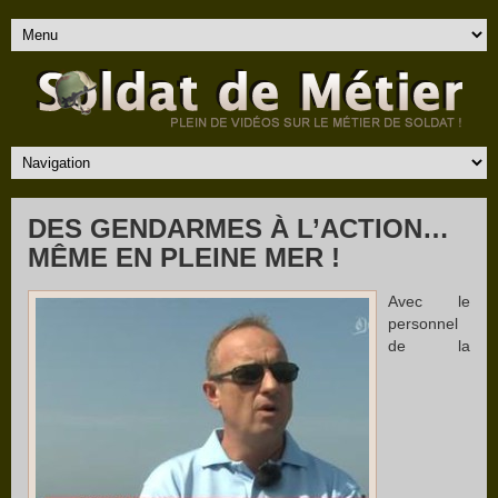
DES GENDARMES À L’ACTION…
MÊME EN PLEINE MER !
Avec le
personnel
de la