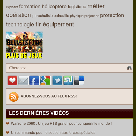
métier
formation
hélicoptère
logistique
explosifs
opération
protection
parachutiste
patrouille
physique
projection
tir
équipement
technologie
ABONNEZ-VOUS AU FLUX RSS!
LES DERNIÈRES VIDÉOS
Warzone 2060 : Un jeu RTS gratuit pour conquérir le monde !
Un commando pour le soutien aux forces spéciales