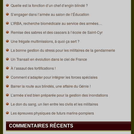
Quelle est la fonction d’un chef d’engin blindé ?
S’engager dans l’armée au salon de l’Éducation
L’IRBA, recherche biomédicale au service des armées…
Remise des sabres et des casoars à l’école de Saint-Cyr
Une frégate multimissions, à quoi ça sert ?
La bonne gestion du stress pour les militaires de la gendarmerie
Un Transall en évolution dans le ciel de France
À l’assaut des fortifications !
Comment s’adapter pour intégrer les forces spéciales
Barrer la route aux blindés, une affaire du Génie !
L’armée s’est bien préparée pour la gestion des inondations
Le don du sang, un lien entre les civils et les militaires
Les épreuves physiques de futurs marins-pompiers
COMMENTAIRES RÉCENTS