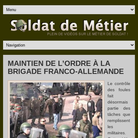
MAINTIEN DE L’ORDRE À LA
BRIGADE FRANCO-ALLEMANDE
Le contrôle
des foules
fait
désormais
partie des
tâches que
remplissent
les
militaires.