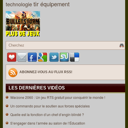
tir
équipement
technologie
ABONNEZ-VOUS AU FLUX RSS!
LES DERNIÈRES VIDÉOS
Warzone 2060 : Un jeu RTS gratuit pour conquérir le monde !
Un commando pour le soutien aux forces spéciales
Quelle est la fonction d’un chef d’engin blindé ?
S’engager dans l’armée au salon de l’Éducation