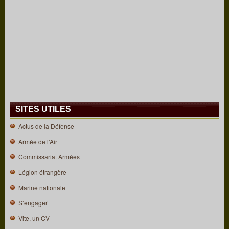
SITES UTILES
Actus de la Défense
Armée de l’Air
Commissariat Armées
Légion étrangère
Marine nationale
S’engager
Vite, un CV