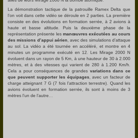
La démonstration tactique de la patrouille Ramex Delta que
l’on voit dans cette vidéo se déroule en 2 parties. La première
consiste en des évolutions en formation serrée, à 2 avions à
haute et basse altitude. Puis la deuxième phase de la
représentation présente les
manœuvres exécutées au cours
des missions d’appui aérien
, avec des simulations d’attaque
au sol. La vidéo a été tournée en accéléré, et montre en 4
minutes un programme exécuté en 12. Les Mirage 2000 N
évoluent dans un rayon de 5 Km, à une hauteur de 30 à 2.000
mètres, et à des vitesses qui varient de 280 à 1.200 Km/h.
Cela a pour conséquences de grandes
variations dans ce
que peuvent supporter les équipages
, avec un facteur de
charge atteignant 7 G (7 fois l’attraction terrestre). Quand les
avions évoluent en formation serrée, ils sont à moins de 3
mètres l’un de l’autre…