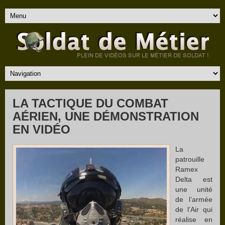
LA TACTIQUE DU COMBAT
AÉRIEN, UNE DÉMONSTRATION
EN VIDÉO
La
patrouille
Ramex
Delta est
une unité
de l’armée
de l’Air qui
réalise en