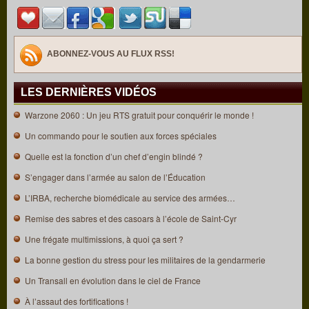
ABONNEZ-VOUS AU FLUX RSS!
LES DERNIÈRES VIDÉOS
Warzone 2060 : Un jeu RTS gratuit pour conquérir le monde !
Un commando pour le soutien aux forces spéciales
Quelle est la fonction d’un chef d’engin blindé ?
S’engager dans l’armée au salon de l’Éducation
L’IRBA, recherche biomédicale au service des armées…
Remise des sabres et des casoars à l’école de Saint-Cyr
Une frégate multimissions, à quoi ça sert ?
La bonne gestion du stress pour les militaires de la gendarmerie
Un Transall en évolution dans le ciel de France
À l’assaut des fortifications !