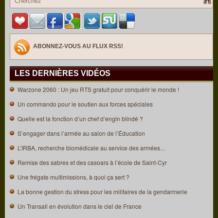
ABONNEZ-VOUS AU FLUX RSS!
LES DERNIÈRES VIDÉOS
Warzone 2060 : Un jeu RTS gratuit pour conquérir le monde !
Un commando pour le soutien aux forces spéciales
Quelle est la fonction d’un chef d’engin blindé ?
S’engager dans l’armée au salon de l’Éducation
L’IRBA, recherche biomédicale au service des armées…
Remise des sabres et des casoars à l’école de Saint-Cyr
Une frégate multimissions, à quoi ça sert ?
La bonne gestion du stress pour les militaires de la gendarmerie
Un Transall en évolution dans le ciel de France