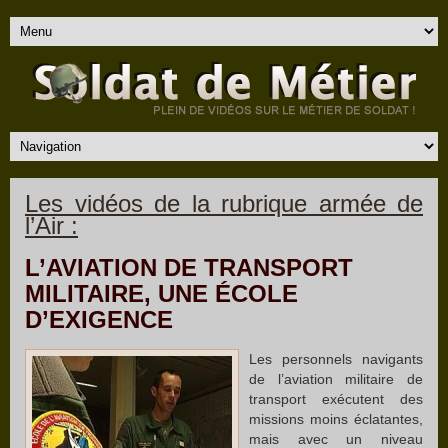
Les vidéos de la rubrique armée de
l’Air :
L’AVIATION DE TRANSPORT
MILITAIRE, UNE ÉCOLE
D’EXIGENCE
Les personnels navigants
de l’aviation militaire de
transport exécutent des
missions moins éclatantes,
mais avec un niveau