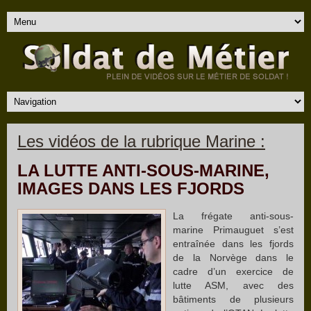
Les vidéos de la rubrique Marine :
LA LUTTE ANTI-SOUS-MARINE,
IMAGES DANS LES FJORDS
La frégate anti-sous-
marine Primauguet s’est
entraînée dans les fjords
de la Norvège dans le
cadre d’un exercice de
lutte ASM, avec des
bâtiments de plusieurs