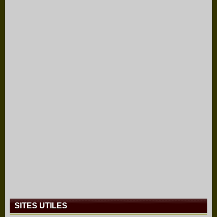
SITES UTILES